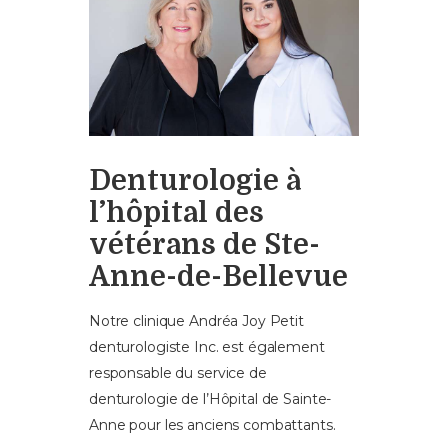
Denturologie à
l’hôpital des
vétérans de Ste-
Anne-de-Bellevue
Notre clinique Andréa Joy Petit
denturologiste Inc. est également
responsable du service de
denturologie de l’Hôpital de Sainte-
Anne pour les anciens combattants.