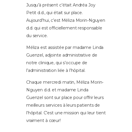
Jusqu’à présent c’était Andréa Joy
Petit d.d., qui était sur place.
Aujourd’hui, c’est Méliza Morin-Nguyen
d.d. qui est officiellement responsable
du service.
Méliza est assistée par madame Linda
Guenzel, adjointe administrative de
notre clinique, qui s’occupe de
l’administration liée à l’hôpital.
Chaque mercredi matin, Méliza Morin-
Nguyen d.d. et madame Linda
Guenzel sont sur place pour offrir leurs
meilleurs services à leurs patients de
l’hôpital. C’est une mission qui leur tient
vraiment à cœur!